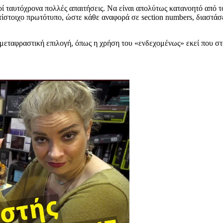
 ταυτόχρονα πολλές απαιτήσεις. Να είναι απολύτως κατανοητό από το
ίστοιχο πρωτότυπο, ώστε κάθε αναφορά σε section numbers, διαστάσει
 μεταφραστική επιλογή, όπως η χρήση του «ενδεχομένως» εκεί που στ