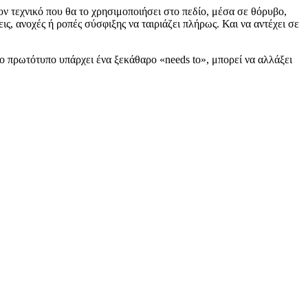
ν τεχνικό που θα το χρησιμοποιήσει στο πεδίο, μέσα σε θόρυβο,
ς, ανοχές ή ροπές σύσφιξης να ταιριάζει πλήρως. Και να αντέχει σε
ο πρωτότυπο υπάρχει ένα ξεκάθαρο «needs to», μπορεί να αλλάξει